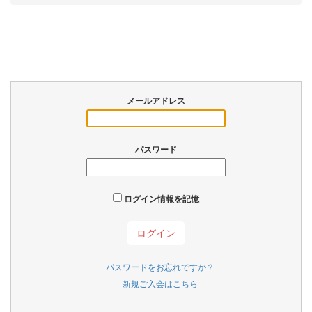
メールアドレス
パスワード
ログイン情報を記憶
パスワードをお忘れですか？
新規ご入会はこちら