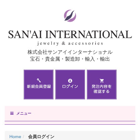
株式会社サンアイインターナショナル
宝石・貴金属・製造卸・輸入・輸出
メニュー
Home
会員ログイン